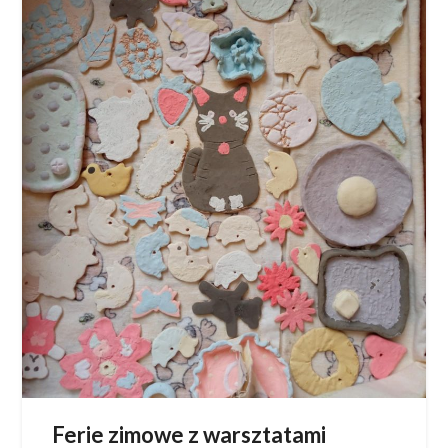
Ferie zimowe z warsztatami