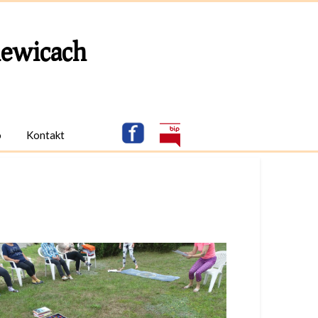
ewicach
o
Kontakt