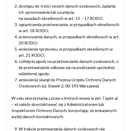
dostępu do treści swoich danych osobowych, żądania
ich sprostowania lub usunięcia,
na zasadach określonych w art. 15 – 17 RODO;
ograniczenia przetwarzania, w przypadkach określonych
w art. 18 RODO;
przenoszenia danych, w przypadkach określonych w art.
20 RODO;
wniesienia sprzeciwu, w przypadkach określonych w
art. 21 RODO;
cofnięcia zgody na przetwarzanie danych osobowych, o
ile przetwarzanie odbywa się na podstawie uprzednio
udzielonej zgody;
wniesienia skargi do Prezesa Urzędu Ochrony Danych
Osobowych (ul. Stawki 2, 00-193 Warszawa)
W celu skorzystania z praw o których mowa w pkt 7 ppkt a)
– e) należy skontaktować się z Administratorem lub
Inspektorem Ochrony Danych, korzystając ze wskazanych
wyżej danych kontaktowych.
W trakcie przetwarzania danych osobowych nie