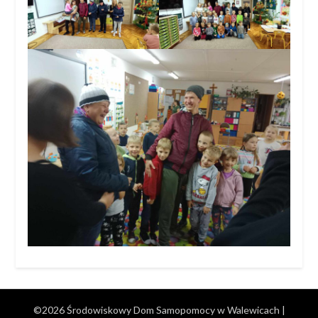
©2026 Środowiskowy Dom Samopomocy w Walewicach
|