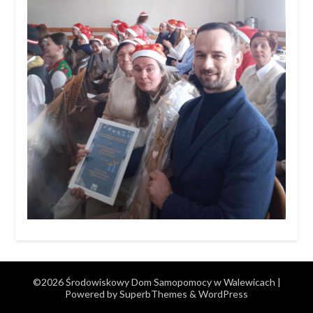
©2026 Środowiskowy Dom Samopomocy w Walewicach
|
Powered by
SuperbThemes
& WordPress