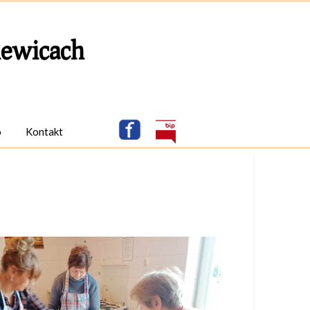
ewicach
o
Kontakt