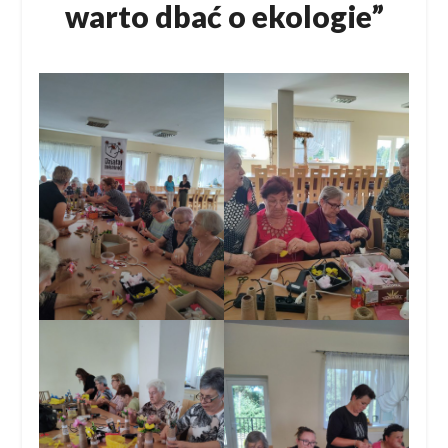
warto dbać o ekologie”