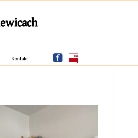
ewicach
o
Kontakt